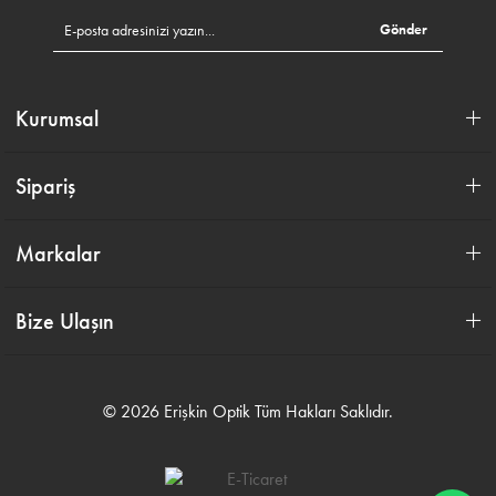
Gönder
Kurumsal
Sipariş
Markalar
Bize Ulaşın
© 2026 Erişkin Optik Tüm Hakları Saklıdır.