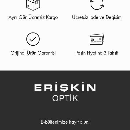
Aynı Gün Ücretsiz Kargo
Ücretsiz İade ve Değişim
Orijinal Ürün Garantisi
Peşin Fiyatına 3 Taksit
E-bültenimize kayıt olun!