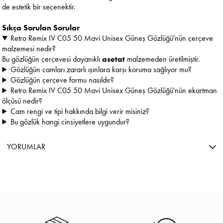
de estetik bir seçenektir.
Sıkça Sorulan Sorular
Retro Remix IV C05 50 Mavi Unisex Güneş Gözlüğü'nün çerçeve
malzemesi nedir?
Bu gözlüğün çerçevesi dayanıklı
asetat
malzemeden üretilmiştir.
Gözlüğün camları zararlı ışınlara karşı koruma sağlıyor mu?
Gözlüğün çerçeve formu nasıldır?
Retro Remix IV C05 50 Mavi Unisex Güneş Gözlüğü'nün ekartman
ölçüsü nedir?
Cam rengi ve tipi hakkında bilgi verir misiniz?
Bu gözlük hangi cinsiyetlere uygundur?
YORUMLAR