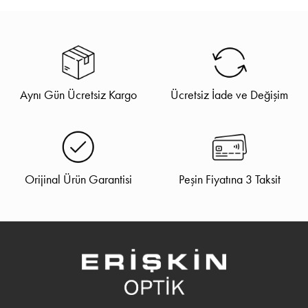
Aynı Gün Ücretsiz Kargo
Ücretsiz İade ve Değişim
Orijinal Ürün Garantisi
Peşin Fiyatına 3 Taksit