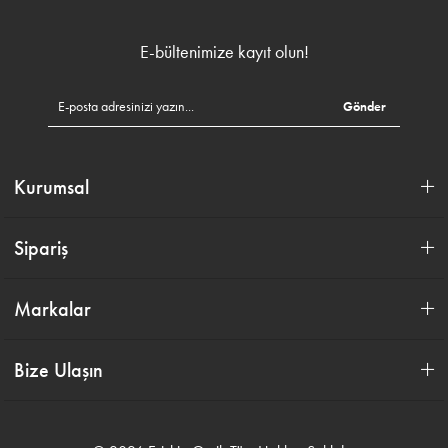
E-bültenimize kayıt olun!
Gönder
Kurumsal
Sipariş
Markalar
Bize Ulaşın