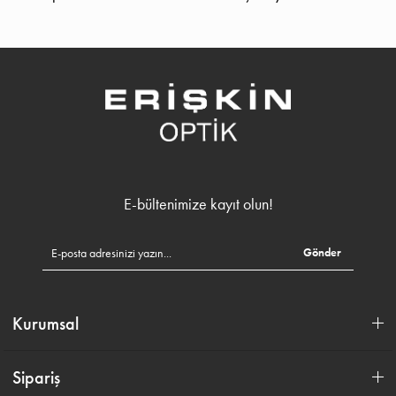
E-bültenimize kayıt olun!
Gönder
Kurumsal
Sipariş