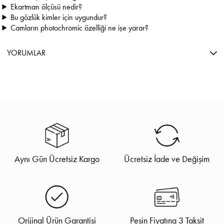
Ekartman ölçüsü nedir?
Bu gözlük kimler için uygundur?
Camların photochromic özelliği ne işe yarar?
YORUMLAR
Aynı Gün Ücretsiz Kargo
Ücretsiz İade ve Değişim
Orijinal Ürün Garantisi
Peşin Fiyatına 3 Taksit