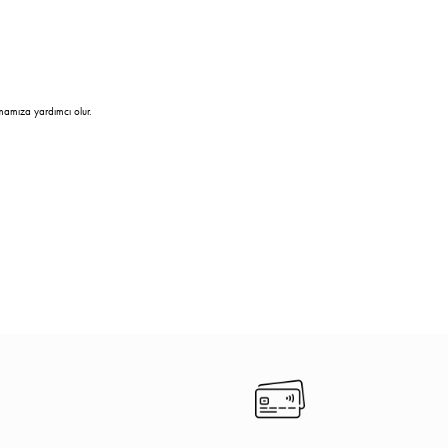
mamıza yardımcı olur.