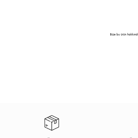
Bize bu ürün hakkınd