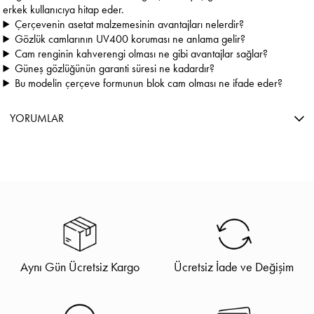
erkek kullanıcıya hitap eder.
Çerçevenin asetat malzemesinin avantajları nelerdir?
Gözlük camlarının UV400 koruması ne anlama gelir?
Cam renginin kahverengi olması ne gibi avantajlar sağlar?
Güneş gözlüğünün garanti süresi ne kadardır?
Bu modelin çerçeve formunun blok cam olması ne ifade eder?
YORUMLAR
Aynı Gün Ücretsiz Kargo
Ücretsiz İade ve Değişim