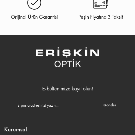
Orijinal Ürün Garantisi
Peşin Fiyatına 3 Taksit
E-bültenimize kayıt olun!
Gönder
Kurumsal