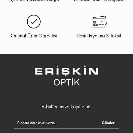
Orijinal Ürün Garantisi
Peşin Fiyatına 3 Taksit
E-bültenimize kayıt olun!
Gönder