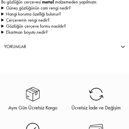
Bu gözlüğün çerçevesi
metal
malzemeden yapılmıştır.
Güneş gözlüğünün cam rengi nedir?
Hangi koruma özelliği bulunur?
Çerçevenin rengi nedir?
Gözlüğün çerçeve formu nasıldır?
Ekartman boyutu nedir?
YORUMLAR
Aynı Gün Ücretsiz Kargo
Ücretsiz İade ve Değişim