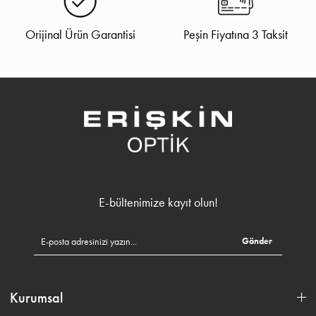
Orijinal Ürün Garantisi
Peşin Fiyatına 3 Taksit
E-bültenimize kayıt olun!
Gönder
Kurumsal