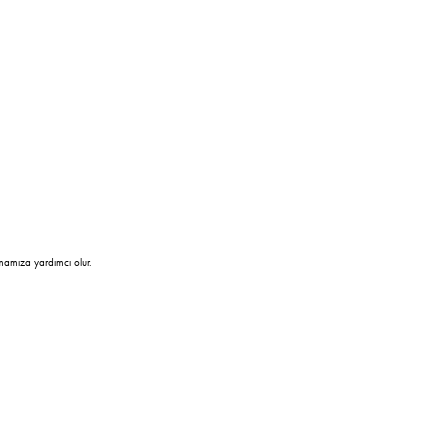
mamıza yardımcı olur.