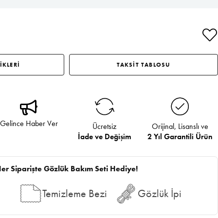
İKLERİ
TAKSİT TABLOSU
Gelince Haber Ver
Ücretsiz
Orijinal, Lisanslı ve
İade ve Değişim
2 Yıl Garantili Ürün
er Siparişte Gözlük Bakım Seti Hediye!
Temizleme Bezi
Gözlük İpi