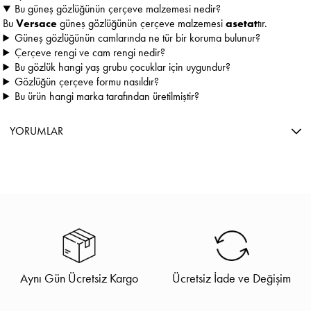
Bu güneş gözlüğünün çerçeve malzemesi nedir?
Bu
Versace
güneş gözlüğünün çerçeve malzemesi
asetat
tır.
Güneş gözlüğünün camlarında ne tür bir koruma bulunur?
Çerçeve rengi ve cam rengi nedir?
Bu gözlük hangi yaş grubu çocuklar için uygundur?
Gözlüğün çerçeve formu nasıldır?
Bu ürün hangi marka tarafından üretilmiştir?
YORUMLAR
Aynı Gün Ücretsiz Kargo
Ücretsiz İade ve Değişim