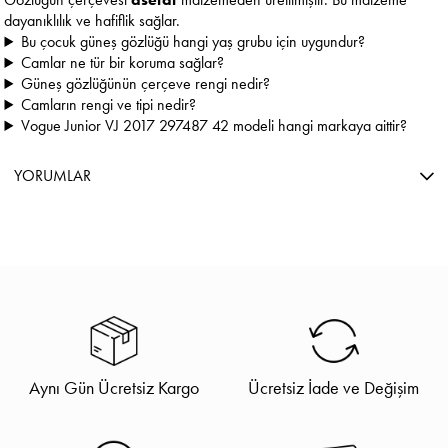
dayanıklılık ve hafiflik sağlar.
Bu çocuk güneş gözlüğü hangi yaş grubu için uygundur?
Camlar ne tür bir koruma sağlar?
Güneş gözlüğünün çerçeve rengi nedir?
Camların rengi ve tipi nedir?
Vogue Junior VJ 2017 297487 42 modeli hangi markaya aittir?
YORUMLAR
Aynı Gün Ücretsiz Kargo
Ücretsiz İade ve Değişim