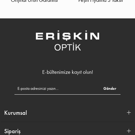
E-bültenimize kayıt olun!
Gönder
Kurumsal
Sipariş