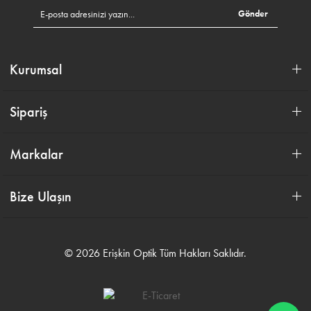
Gönder
Kurumsal
Sipariş
Markalar
Bize Ulaşın
© 2026 Erişkin Optik Tüm Hakları Saklıdır.