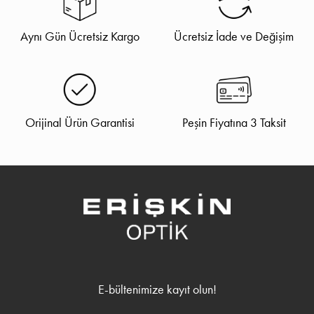
Aynı Gün Ücretsiz Kargo
Ücretsiz İade ve Değişim
Orijinal Ürün Garantisi
Peşin Fiyatına 3 Taksit
E-bültenimize kayıt olun!