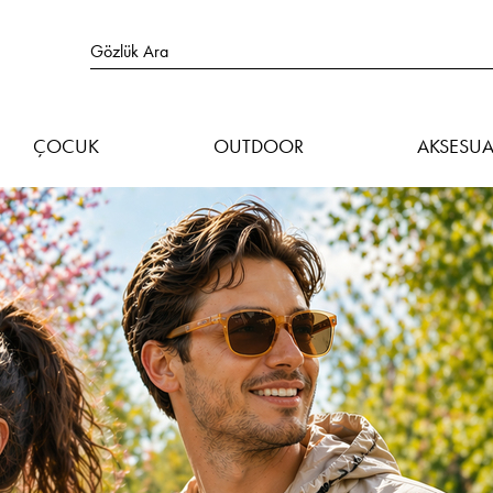
ÇOCUK
OUTDOOR
AKSESUA