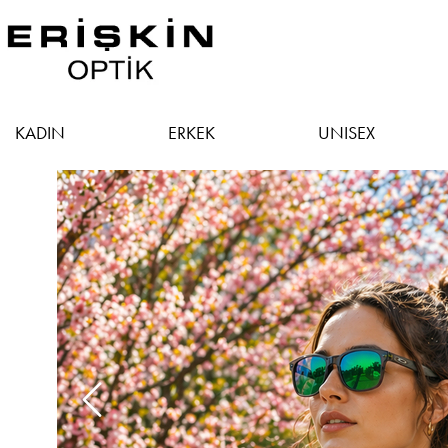
KADIN
ERKEK
UNISEX